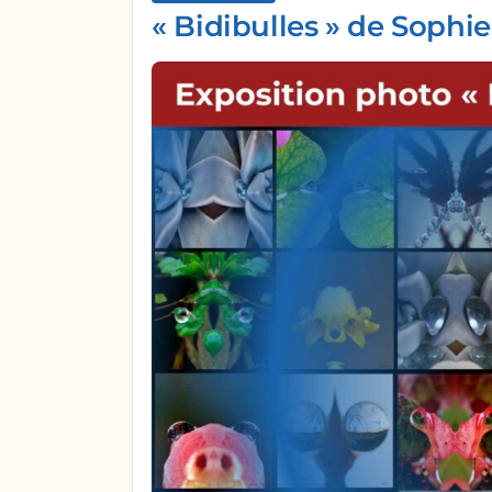
« Bidibulles » de Sophie D