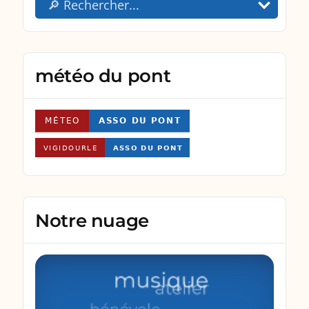
météo du pont
Notre nuage