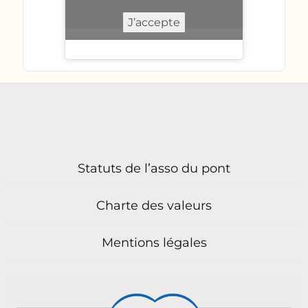
J’accepte
Statuts de l’asso du pont
Charte des valeurs
Mentions légales