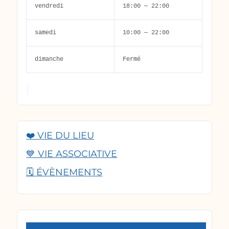
vendredi
18:00 — 22:00
samedi
10:00 — 22:00
dimanche
Fermé
❤️ VIE DU LIEU
💙 VIE ASSOCIATIVE
🗓️ ÉVÈNEMENTS