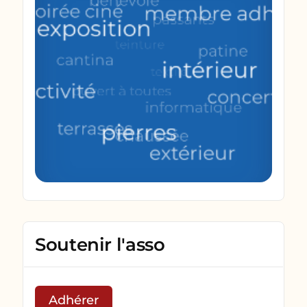
Soutenir l'asso
Adhérer