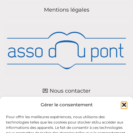
Mentions légales
💌 Nous contacter
Gérer le consentement
Accès Bénévoles
Pour offrir les meilleures expériences, nous utilisons des
technologies telles que les cookies pour stocker et/ou accéder aux
informations des appareils. Le fait de consentir à ces technologies
nous permettra de traiter des données telles que le comportement