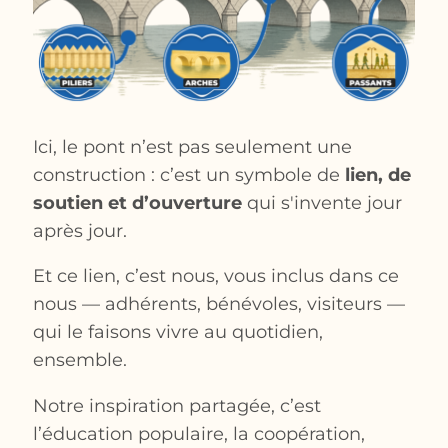
Ici, le pont n’est pas seulement une
construction : c’est un symbole de
lien, de
soutien et d’ouverture
qui s'invente jour
après jour.
Et ce lien, c’est nous, vous inclus dans ce
nous — adhérents, bénévoles, visiteurs —
qui le faisons vivre au quotidien,
ensemble.
Notre inspiration partagée, c’est
l’éducation populaire, la coopération,