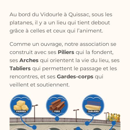
Au bord du Vidourle à Quissac, sous les
platanes, il y a un lieu qui tient debout
grâce à celles et ceux qui l’animent.
Comme un ouvrage, notre association se
construit avec ses
Piliers
qui la fondent,
ses
Arches
qui orientent la vie du lieu, ses
Tabliers
qui permettent le passage et les
rencontres, et ses
Gardes-corps
qui
veillent et soutiennent.