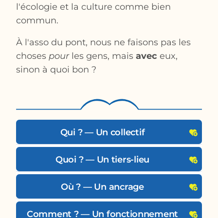
l'écologie et la culture comme bien
commun.
À l'asso du pont, nous ne faisons pas les
choses
pour
les gens, mais
avec
eux,
sinon à quoi bon ?
Qui ? — Un collectif
Quoi ? — Un tiers-lieu
Où ? — Un ancrage
Comment ? — Un fonctionnement