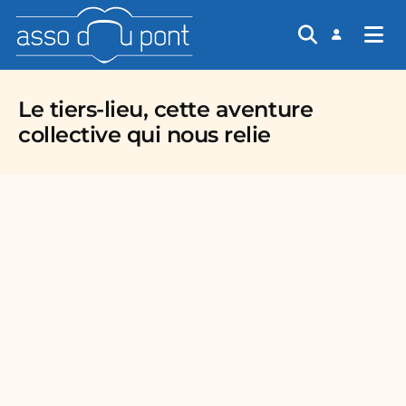
asso du pont
Le tiers-lieu, cette aventure
collective qui nous relie