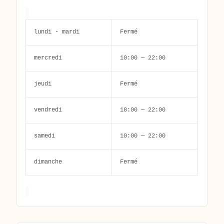
lundi - mardi
Fermé
mercredi
10:00 — 22:00
jeudi
Fermé
vendredi
18:00 — 22:00
samedi
10:00 — 22:00
dimanche
Fermé