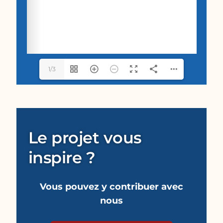
1/3
Le projet vous
inspire ?
Vous pouvez y contribuer avec
nous