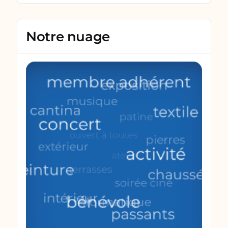
Notre nuage