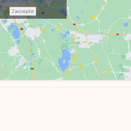
Gestions des cookies
J’accepte