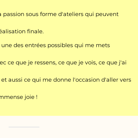
 passion sous forme d'ateliers qui peuvent
éalisation finale.
e une des entrées possibles qui me mets
c ce que je ressens, ce que je vois, ce que j'ai
et aussi ce qui me donne l'occasion d'aller vers
immense joie !