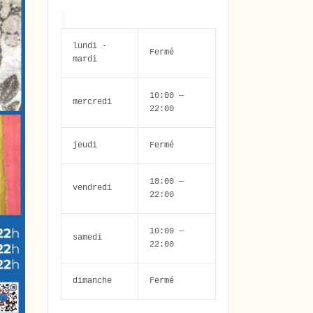
lundi -
Fermé
mardi
10:00 —
mercredi
22:00
jeudi
Fermé
18:00 —
vendredi
22:00
10:00 —
samedi
22:00
dimanche
Fermé