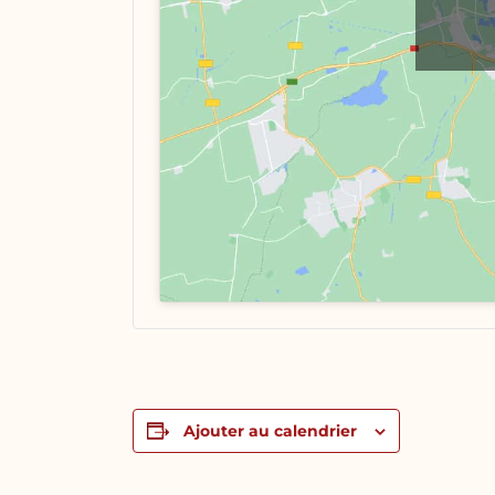
Ajouter au calendrier