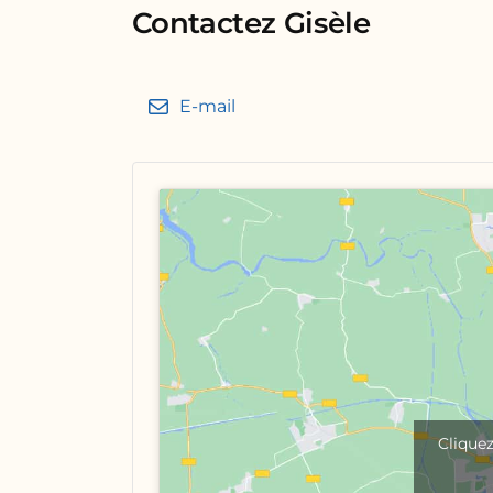
Contactez Gisèle
E-mail
Cliquez