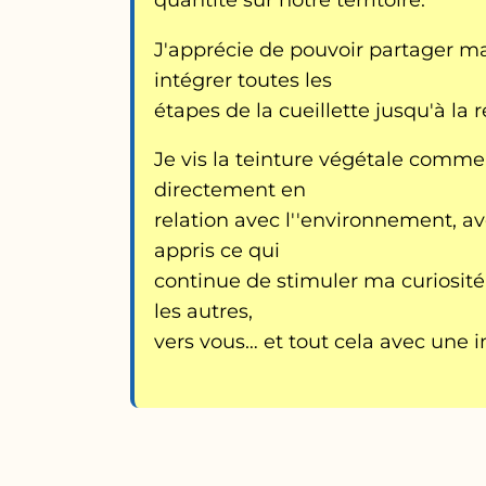
J'apprécie de pouvoir partager ma
intégrer toutes les
étapes de la cueillette jusqu'à la r
Je vis la teinture végétale comm
directement en
relation avec l''environnement, ave
appris ce qui
continue de stimuler ma curiosité 
les autres,
vers vous… et tout cela avec une 