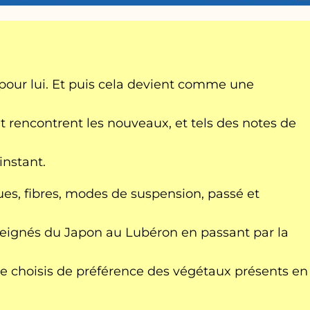
e pour lui. Et puis cela devient comme une
nt rencontrent les nouveaux, et tels des notes de
instant.
es, fibres, modes de suspension, passé et
seignés du Japon au Lubéron en passant par la
 Je choisis de préférence des végétaux présents en