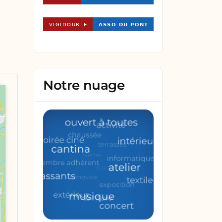
Notre nuage