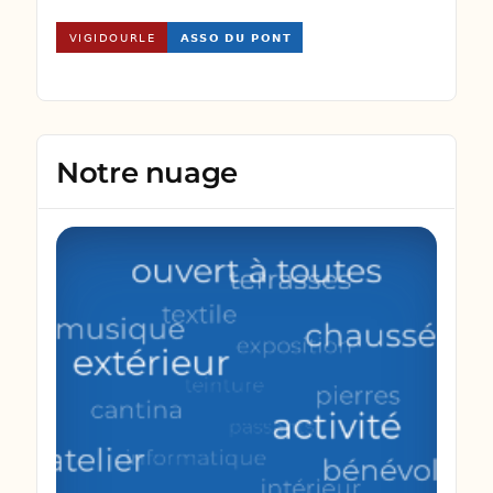
Notre nuage