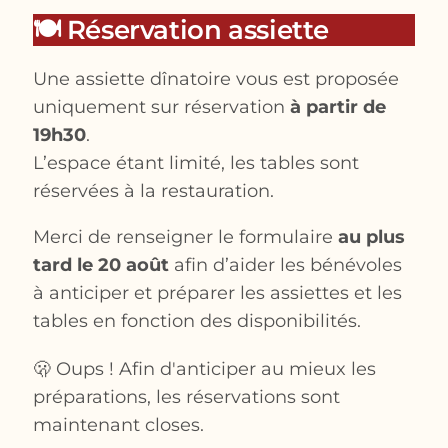
🍽️ Réservation assiette
Une assiette dînatoire vous est proposée
uniquement sur réservation
à partir de
19h30
.
L’espace étant limité, les tables sont
réservées à la restauration.
Merci de renseigner le formulaire
au plus
tard le 20 août
afin d’aider les bénévoles
à anticiper et préparer les assiettes et les
tables en fonction des disponibilités.
🫢 Oups ! Afin d'anticiper au mieux les
préparations, les réservations sont
maintenant closes.