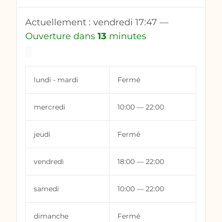
Actuellement :
vendredi
17:47
—
Ouverture dans
13
minutes
lundi - mardi
Fermé
mercredi
10:00 — 22:00
jeudi
Fermé
vendredi
18:00 — 22:00
samedi
10:00 — 22:00
dimanche
Fermé