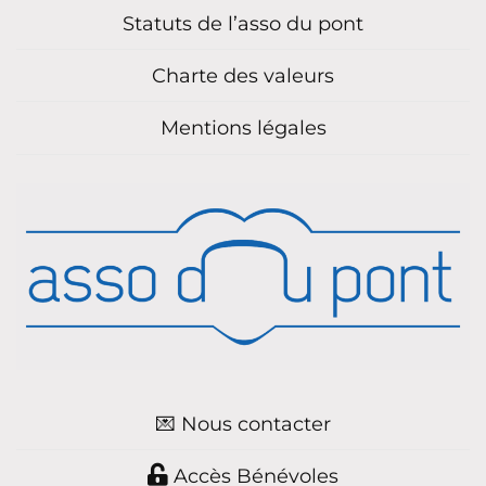
Statuts de l’asso du pont
Charte des valeurs
Mentions légales
💌 Nous contacter
Accès Bénévoles