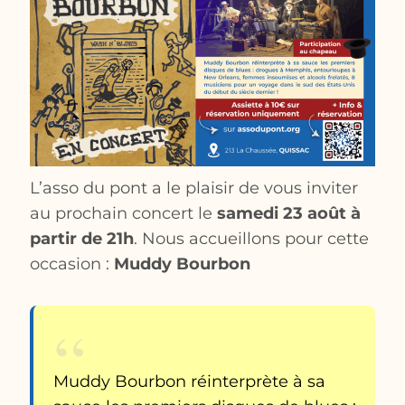
L’asso du pont a le plaisir de vous inviter
au prochain concert le
samedi 23 août à
partir de 21h
. Nous accueillons pour cette
occasion :
Muddy Bourbon
Muddy Bourbon réinterprète à sa