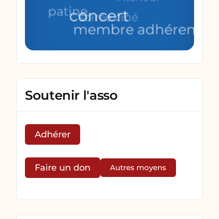
Soutenir l'asso
Adhérer
Faire un don
Autres moyens